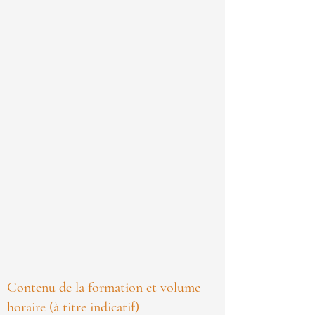
Contenu de la formation et volume
horaire (à titre indicatif)