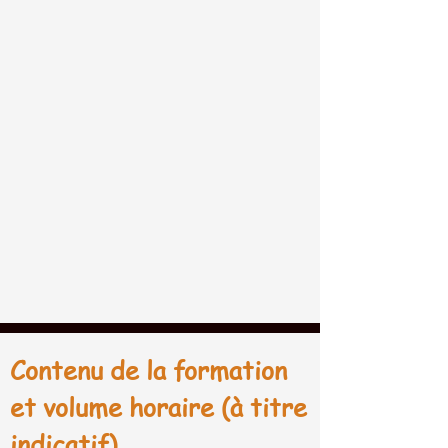
Contenu de la formation
et volume horaire (à titre
indicatif)