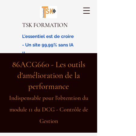
TSK FORMATION
L'essentiel est de croire
- Un site 99,99% sans IA
!!
86ACG660 - Les outils
d'amélioration de la
performance
Indispensable pour l'obtention du
module 11 du DCG - Contrôle de
Gestion