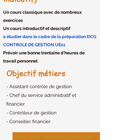
Un cours classique avec de nombreux
exercices
Un cours introductif et descriptif
à étudier dans le cadre de la préparation DCG
CONTROLE DE GESTION UE11
Prévoir une bonne trentaine d'heures de
travail personnel
Objectif métiers
- Assistant contrôle de gestion
- Chef du service administratif et
financier
- Contrôleur de gestion
- Conseiller financier
Dossier cours + exercices à télécharger - disponible