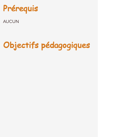
Prérequis
AUCUN
Objectifs pédagogiques