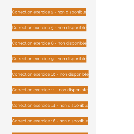
Correction exercice 2 - non disponible
Correction exercice 5 - non disponible
Correction exercice 8 - non disponible
Correction exercice 9 - non disponible
Correction exercice 10 - non disponible
Correction exercice 11 - non disponible
Correction exercice 14 - non disponible
Correction exercice 16 - non disponible