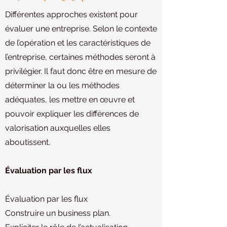
Différentes approches existent pour
évaluer une entreprise. Selon le contexte
de l’opération et les caractéristiques de
l’entreprise, certaines méthodes seront à
privilégier. Il faut donc être en mesure de
déterminer la ou les méthodes
adéquates, les mettre en œuvre et
pouvoir expliquer les différences de
valorisation auxquelles elles
aboutissent.
Évaluation par les flux
Évaluation par les flux
Construire un business plan.