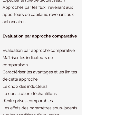
Expliciter le rôle de l’actualisation.
Approches par les flux : revenant aux
apporteurs de capitaux, revenant aux
actionnaires
Évaluation par approche comparative
Évaluation par approche comparative
Maîtriser les indicateurs de
comparaison.
Caractériser les avantages et les limites
de cette approche.
Le choix des inducteurs
La constitution d’échantillons
d’entreprises comparables
Les effets des paramètres sous-jacents