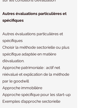
sur les conditions d’évaluation
Autres évaluations particulières et
spécifiques
Autres évaluations particulières et
spécifiques
Choisir la méthode sectorielle ou plus
spécifique adaptée en matière
d’évaluation.
Approche patrimoniale : actif net
réévalué et explication de la méthode
par le goodwill
Approche immobilière
Approche spécifique pour les start-up
Exemples d’approche sectorielle