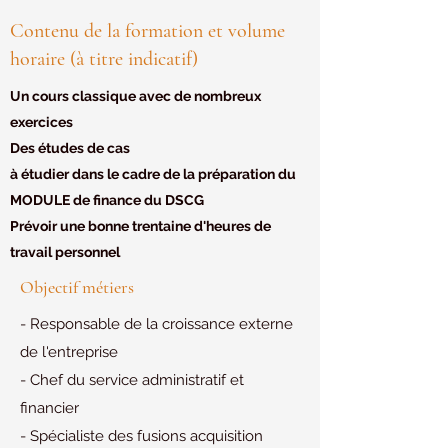
Contenu de la formation et volume
horaire (à titre indicatif)
Un cours classique avec de nombreux
exercices
Des études de cas
à étudier dans le cadre de la préparation du
MODULE de finance du DSCG
Prévoir une bonne trentaine d'heures de
travail personnel
Objectif métiers
- Responsable de la croissance externe
de l'entreprise
- Chef du service administratif et
financier
- Spécialiste des fusions acquisition