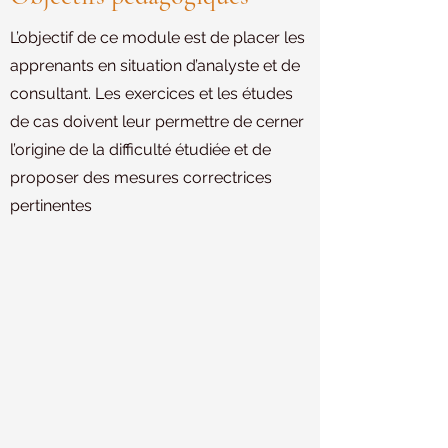
L’objectif de ce module est de placer les
apprenants en situation d’analyste et de
consultant. Les exercices et les études
de cas doivent leur permettre de cerner
l’origine de la difficulté étudiée et de
proposer des mesures correctrices
pertinentes