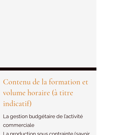
Contenu de la formation et
volume horaire (à titre
indicatif)
La gestion budgétaire de l’activité
commerciale
La production sous contrainte (savoir