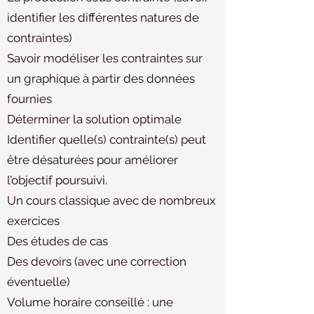
identifier les différentes natures de
contraintes)
Savoir modéliser les contraintes sur
un graphique à partir des données
fournies
Déterminer la solution optimale
Identifier quelle(s) contrainte(s) peut
être désaturées pour améliorer
l’objectif poursuivi.
Un cours classique avec de nombreux
exercices
Des études de cas
Des devoirs (avec une correction
éventuelle)
Volume horaire conseillé : une