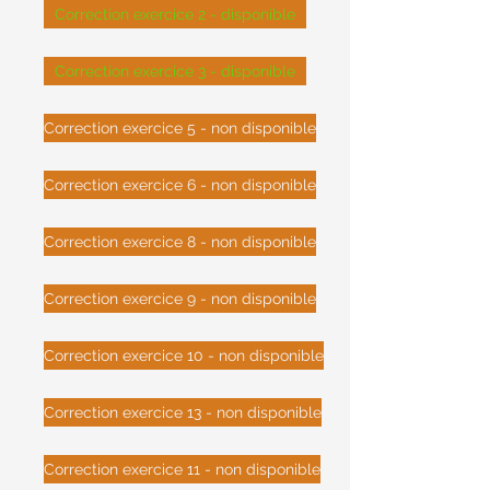
Correction exercice 2 - disponible
Correction exercice 3 - disponible
Correction exercice 5 - non disponible
Correction exercice 6 - non disponible
Correction exercice 8 - non disponible
Correction exercice 9 - non disponible
Correction exercice 10 - non disponible
Correction exercice 13 - non disponible
Correction exercice 11 - non disponible