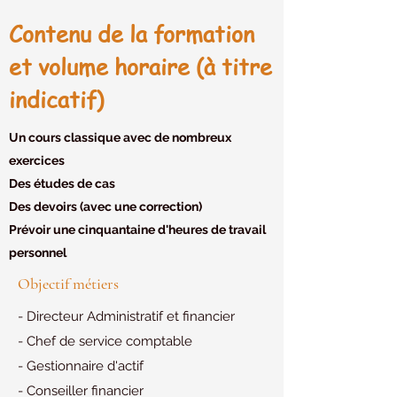
Contenu de la formation
et volume horaire (à titre
indicatif)
Un cours classique avec de nombreux
exercices
Des études de cas
Des devoirs (avec une correction)
Prévoir une cinquantaine d'heures de travail
personnel
Objectif métiers
- Directeur Administratif et financier
- Chef de service comptable
- Gestionnaire d'actif
- Conseiller financier