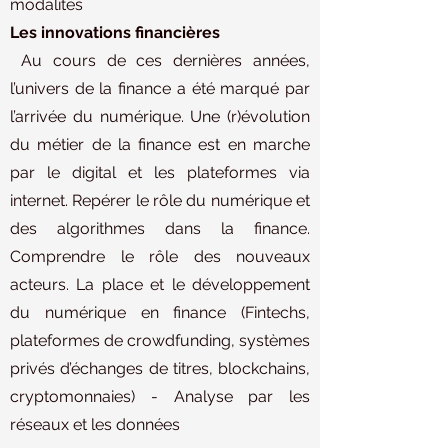
modalités
Les innovations financières
Au cours de ces dernières années,
l’univers de la finance a été marqué par
l’arrivée du numérique. Une (r)évolution
du métier de la finance est en marche
par le digital et les plateformes via
internet. Repérer le rôle du numérique et
des algorithmes dans la finance.
Comprendre le rôle des nouveaux
acteurs. La place et le développement
du numérique en finance (Fintechs,
plateformes de crowdfunding, systèmes
privés d’échanges de titres, blockchains,
cryptomonnaies) - Analyse par les
réseaux et les données