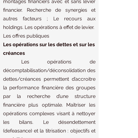
montages financiers avec et sans levier
financier. Recherche de synergies et
autres facteurs ; Le recours aux
holdings. Les opérations à effet de levier.
Les offres publiques
Les opérations sur les dettes et sur les
créances
Les opérations de
décomptabilisation/déconsolidation des
dettes/créances permettent d’accroitre
la performance financière des groupes
par la recherche d’une structure
financière plus optimale. Maîtriser les
opérations complexes visant à nettoyer
les bilans. Le désendettement
(defeasance) et la titrisation : objectifs et