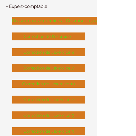
- Expert-comptable
Dossier cours + exercices - Des mises à jour régulières sont ré
Correction de l'exercice 1
Correction de l'exercice 4
Correction de l'exercice 7
Correction de l'exercice 10
Correction de l'exercice 2
Correction de l'exercice 5
Correction de l'exercice 3