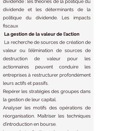
dividende : les théories de la politique du
dividende et les déterminants de la
politique du dividende. Les impacts
fiscaux
La gestion de la valeur de l’action
La recherche de sources de création de
valeur ou l’élimination de sources de
destruction de valeur pour les
actionnaires peuvent conduire les
entreprises à restructurer profondément
leurs actifs et passifs.
Repérer les stratégies des groupes dans
la gestion de leur capital.
Analyser les motifs des opérations de
réorganisation. Maîtriser les techniques
d’introduction en bourse.