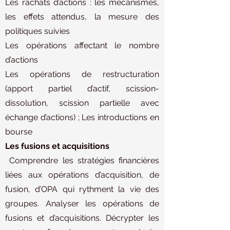
Les rachats d’actions : les mécanismes,
les effets attendus, la mesure des
politiques suivies
Les opérations affectant le nombre
d’actions
Les opérations de restructuration
(apport partiel d’actif, scission-
dissolution, scission partielle avec
échange d’actions) ; Les introductions en
bourse
Les fusions et acquisitions
Comprendre les stratégies financières
liées aux opérations d’acquisition, de
fusion, d’OPA qui rythment la vie des
groupes. Analyser les opérations de
fusions et d’acquisitions. Décrypter les