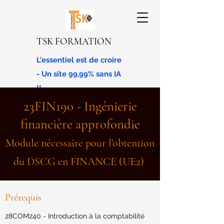
TSK FORMATION
L'essentiel est de croire
- Un site 99,99% sans IA
!!
23FIN190 - Ingénierie
financière approfondie
Module nécessaire pour l'obtention
du DSCG en FINANCE (UE2)
Prérequis
28COM240 - Introduction à la comptabilité