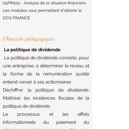
05FIN122 - Analyse de la situation financière
Les modules vous permettant d'obtenir le
DCG FINANCE
Objectifs pédagogiques
La politique de dividende
La politique de dividende consiste, pour
une entreprise, à déterminer le niveau et
la forme de la rémunération qu’elle
entend verser à ses actionnaires
Déchiffrer la politique de dividende.
Maîtriser les incidences fiscales de la
politique de dividende.
Le processus et les effets
informationnels du paiement du