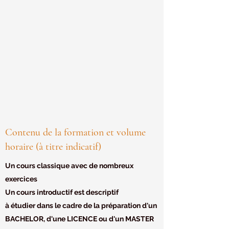
Contenu de la formation et volume
horaire (à titre indicatif)
Un cours classique avec de nombreux
exercices
Un cours introductif est descriptif
à étudier dans le cadre de la préparation d'un
BACHELOR, d'une LICENCE ou d'un MASTER