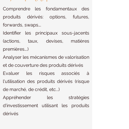
Comprendre les fondamentaux des
produits dérivés: options, futures,
forwards, swaps….
Identifier les principaux sous-jacents
(actions, taux, devises, matières
premières….)
Analyser les mécanismes de valorisation
et de couverture des produits dérivés
Evaluer les risques associés à
l'utilisation des produits dérivés (risque
de marché, de crédit, etc...)
Appréhender les stratégies
d'investissement utilisant les produits
dérivés