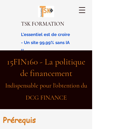
TSK FORMATION
L'essentiel est de croire
- Un site 99,99% sans IA
!!
15FIN160 - La politique
de financement
Indispensable pour l'obtention du
DCG FINANCE
Prérequis