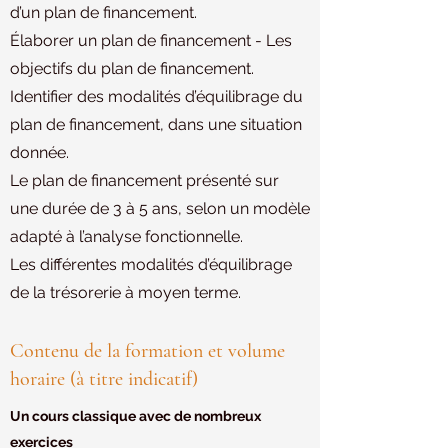
d’un plan de financement.
Élaborer un plan de financement - Les
objectifs du plan de financement.
Identifier des modalités d’équilibrage du
plan de financement, dans une situation
donnée.
Le plan de financement présenté sur
une durée de 3 à 5 ans, selon un modèle
adapté à l’analyse fonctionnelle.
Les différentes modalités d’équilibrage
de la trésorerie à moyen terme.
Contenu de la formation et volume
horaire (à titre indicatif)
Un cours classique avec de nombreux
exercices