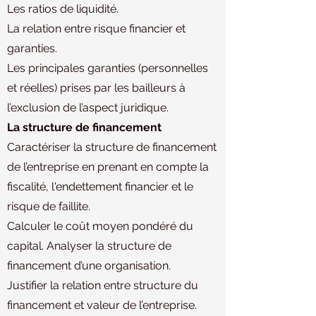
Les ratios de liquidité.
La relation entre risque financier et
garanties.
Les principales garanties (personnelles
et réelles) prises par les bailleurs à
l’exclusion de l’aspect juridique.
La structure de financement
Caractériser la structure de financement
de l’entreprise en prenant en compte la
fiscalité, l'endettement financier et le
risque de faillite.
Calculer le coût moyen pondéré du
capital. Analyser la structure de
financement d’une organisation.
Justifier la relation entre structure du
financement et valeur de l’entreprise.