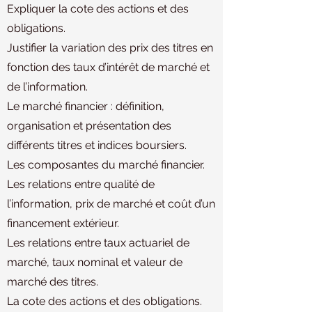
Expliquer la cote des actions et des
obligations.
Justifier la variation des prix des titres en
fonction des taux d’intérêt de marché et
de l’information.
Le marché financier : définition,
organisation et présentation des
différents titres et indices boursiers.
Les composantes du marché financier.
Les relations entre qualité de
l’information, prix de marché et coût d’un
financement extérieur.
Les relations entre taux actuariel de
marché, taux nominal et valeur de
marché des titres.
La cote des actions et des obligations.