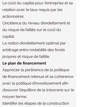
Le coût du capital pour l’entreprise et sa
relation avec le taux requis par les
actionnaires.
L’incidence du niveau d’endettement et
du risque de faillite sur le coût du
capital.
La notion d’endettement optimal par
arbitrage entre rentabilité des fonds
propres et risque de faillite.
Le plan de financement
Apprécier la pertinence de la politique
de financement retenue et sa cohérence
avec la politique d’investissement afin
d’assurer l’équilibre de la trésorerie sur le
moyen terme.
Identifier les étapes de la construction