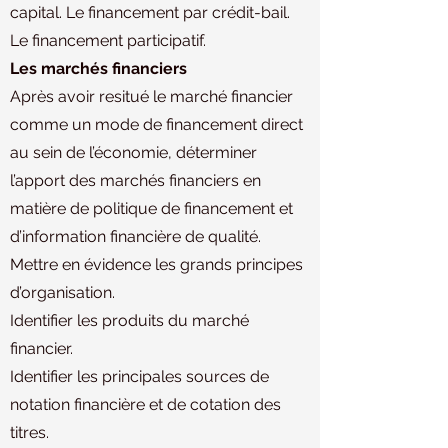
capital. Le financement par crédit-bail.
Le financement participatif.
Les marchés financiers
Après avoir resitué le marché financier
comme un mode de financement direct
au sein de l’économie, déterminer
l’apport des marchés financiers en
matière de politique de financement et
d’information financière de qualité.
Mettre en évidence les grands principes
d’organisation.
Identifier les produits du marché
financier.
Identifier les principales sources de
notation financière et de cotation des
titres.