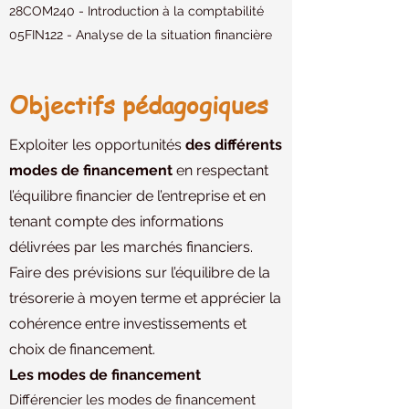
28COM240 - Introduction à la comptabilité
05FIN122 - Analyse de la situation financière
Objectifs pédagogiques
​Exploiter les opportunités
des différents
modes de financement
en respectant
l’équilibre financier de l’entreprise et en
tenant compte des informations
délivrées par les marchés financiers.
Faire des prévisions sur l’équilibre de la
trésorerie à moyen terme et apprécier la
cohérence entre investissements et
choix de financement.
Les modes de financement
Différencier les modes de financement