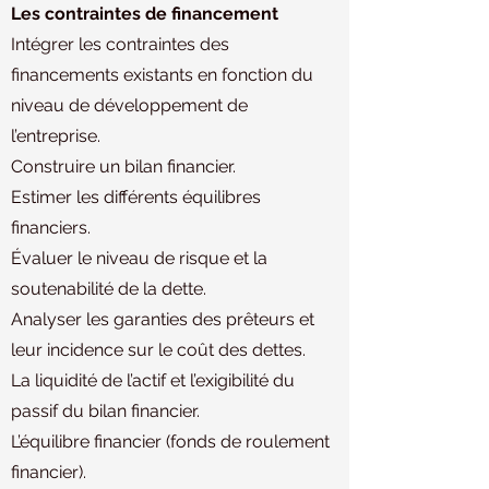
Les contraintes de financement
Intégrer les contraintes des
financements existants en fonction du
niveau de développement de
l’entreprise.
Construire un bilan financier.
Estimer les différents équilibres
financiers.
Évaluer le niveau de risque et la
soutenabilité de la dette.
Analyser les garanties des prêteurs et
leur incidence sur le coût des dettes.
La liquidité de l’actif et l’exigibilité du
passif du bilan financier.
L’équilibre financier (fonds de roulement
financier).